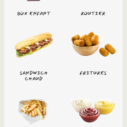
BOX ENFANT
ROUTIER
SANDWICH
FRITURES
CHAUD