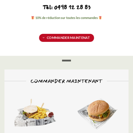
Tél: 0498 12 28 83
10% de réduction sur toutes les commandes
COMMANDER MAINTENAT
COMMANDER MAINTENANT