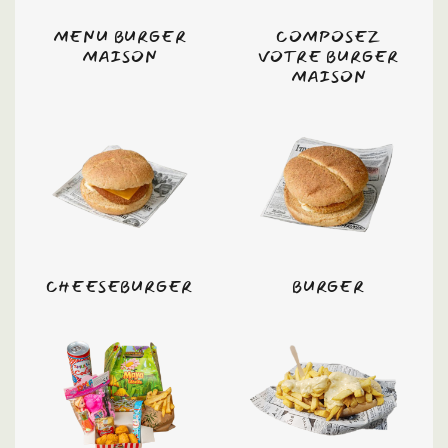
MENU BURGER
COMPOSEZ
MAISON
VOTRE BURGER
MAISON
CHEESEBURGER
BURGER