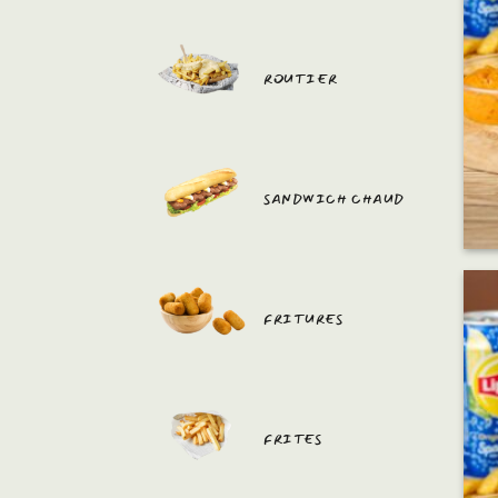
ROUTIER
SANDWICH CHAUD
FRITURES
FRITES