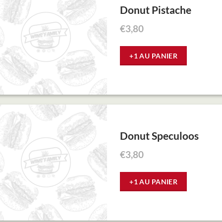
Donut Pistache
€
3,80
+1 AU PANIER
Donut Speculoos
€
3,80
+1 AU PANIER