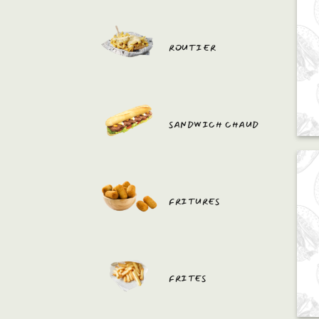
ROUTIER
SANDWICH CHAUD
FRITURES
FRITES