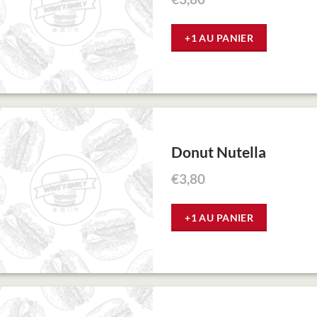
+1 AU PANIER
Donut Nutella
€
3,80
+1 AU PANIER